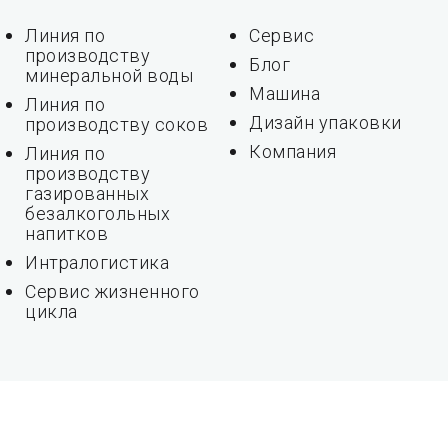
Линия по
Сервис
производству
Блог
минеральной воды
Машина
Линия по
Дизайн упаковки
производству соков
Компания
Линия по
производству
газированных
безалкогольных
напитков
Интралогистика
Сервис жизненного
цикла