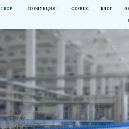
СТВОР
ПРОДУКЦИЯ
СЕРВИС
БЛОГ
О