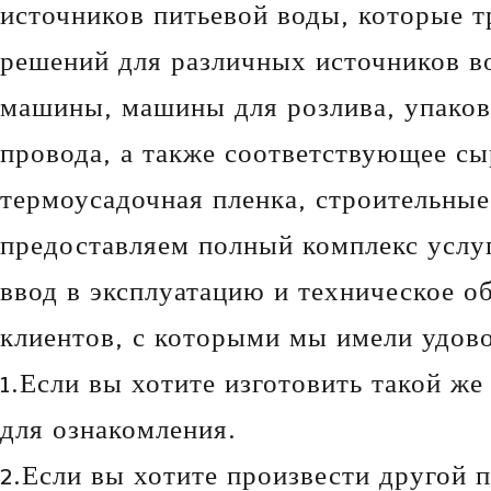
источников питьевой воды, которые 
решений для различных источников в
машины, машины для розлива, упаков
провода, а также соответствующее сы
термоусадочная пленка, строительные
предоставляем полный комплекс услуг
ввод в эксплуатацию и техническое 
клиентов, с которыми мы имели удово
1.Если вы хотите изготовить такой ж
для ознакомления.
2.Если вы хотите произвести другой 