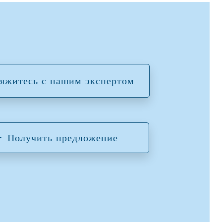
яжитесь с нашим экспертом
Получить предложение