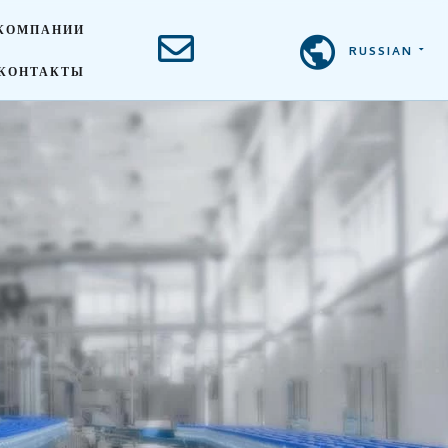
КОМПАНИИ
RUSSIAN
КОНТАКТЫ