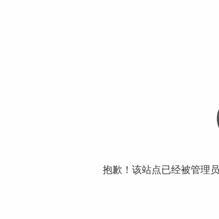
抱歉！该站点已经被管理