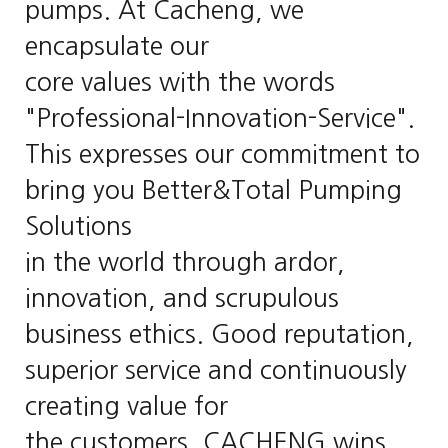
pumps. At Cacheng, we
encapsulate our
core values with the words
"Professional-Innovation-Service".
This expresses our commitment to
bring you Better&Total Pumping
Solutions
in the world through ardor,
innovation, and scrupulous
business ethics. Good reputation,
superior service and continuously
creating value for
the customers, CACHENG wins