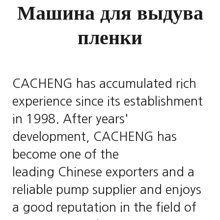
Машина для выдува
пленки
CACHENG has accumulated rich
experience since its establishment
in 1998. After years'
development, CACHENG has
become one of the
leading Chinese exporters and a
reliable pump supplier and enjoys
a good reputation in the field of